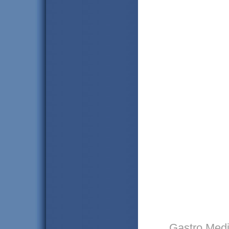
Gastro Medin