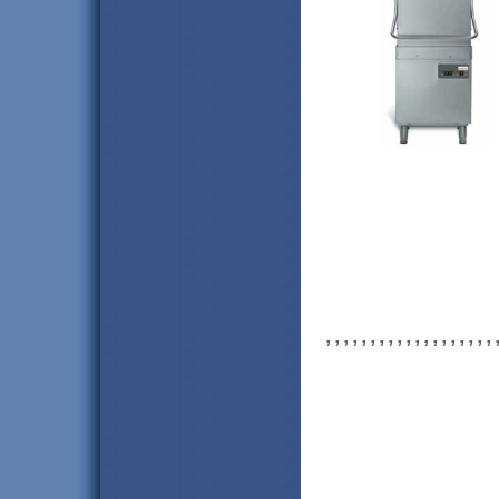
,,,,,,,,,,,,,,,,,,,