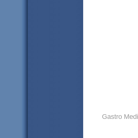
Gastro Medin