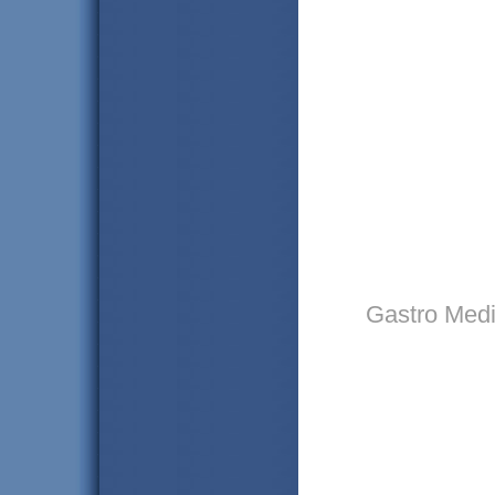
Gastro Medin