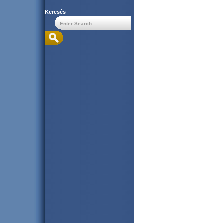
Keresés