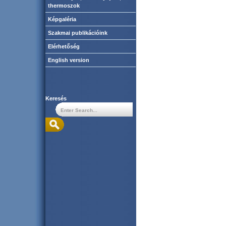
thermoszok
Képgaléria
Szakmai publikációink
Elérhetőség
English version
Keresés